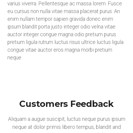
varius viverra. Pellentesque ac massa lorem. Fusce
eu cursus non nulla vitae massa placerat purus. An
enim nullam tempor sapien gravida donec enim
ipsum blandit porta justo integer odio velna vitae
auctor integer congue magna odio pretium purus
pretium ligula rutrum luctus risus ultrice luctus ligula
congue vitae auctor eros magna morbi pretium
neque
Customers Feedback
Aliquam a augue suscipit, luctus neque purus ipsum
neque at dolor primis libero tempus, blandit and