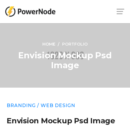
HOME
PORTFOLIO
Envision Mockup Psd
Image
BRANDING
/
WEB DESIGN
Envision Mockup Psd Image