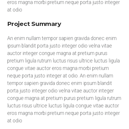
eros magna morbi pretium neque porta justo integer
at odio
Project Summary
An enim nullam tempor sapien gravida donec enim
ipsum blandit porta justo integer odio velna vitae
auctor integer congue magna at pretium purus
pretium ligula rutrum luctus risus ultrice luctus ligula
congue vitae auctor eros magna morbi pretium
neque porta justo integer at odio. An enim nullam
tempor sapien gravida donec enim ipsum blandit
porta justo integer odio velna vitae auctor integer
congue magna at pretium purus pretium ligula rutrum
luctus risus ultrice luctus ligula congue vitae auctor
eros magna morbi pretium neque porta justo integer
at odio