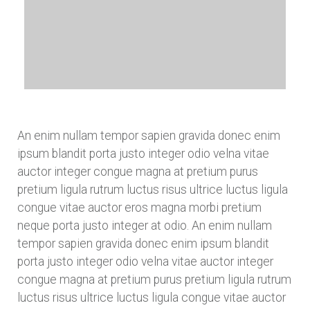
An enim nullam tempor sapien gravida donec enim
ipsum blandit porta justo integer odio velna vitae
auctor integer congue magna at pretium purus
pretium ligula rutrum luctus risus ultrice luctus ligula
congue vitae auctor eros magna morbi pretium
neque porta justo integer at odio. An enim nullam
tempor sapien gravida donec enim ipsum blandit
porta justo integer odio velna vitae auctor integer
congue magna at pretium purus pretium ligula rutrum
luctus risus ultrice luctus ligula congue vitae auctor