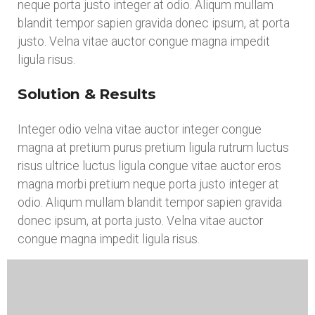
neque porta justo integer at odio. Aliqum mullam
blandit tempor sapien gravida donec ipsum, at porta
justo. Velna vitae auctor congue magna impedit
ligula risus.
Solution & Results
Integer odio velna vitae auctor integer congue
magna at pretium purus pretium ligula rutrum luctus
risus ultrice luctus ligula congue vitae auctor eros
magna morbi pretium neque porta justo integer at
odio. Aliqum mullam blandit tempor sapien gravida
donec ipsum, at porta justo. Velna vitae auctor
congue magna impedit ligula risus.