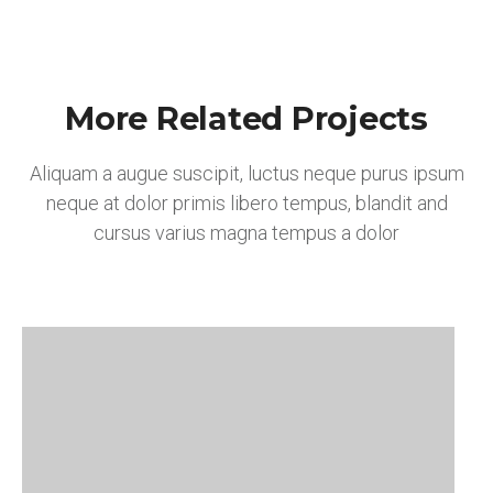
More Related Projects
Aliquam a augue suscipit, luctus neque purus ipsum
neque at dolor primis libero tempus, blandit and
cursus varius magna tempus a dolor