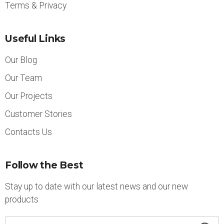
Terms & Privacy
Useful Links
Our Blog
Our Team
Our Projects
Customer Stories
Contacts Us
Follow the Best
Stay up to date with our latest news and our new
products