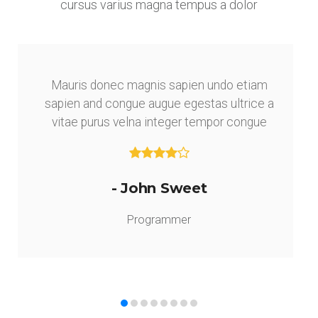
cursus varius magna tempus a dolor
Mauris donec magnis sapien undo etiam
sapien and congue augue egestas ultrice a
vitae purus velna integer tempor congue
- John Sweet
Programmer