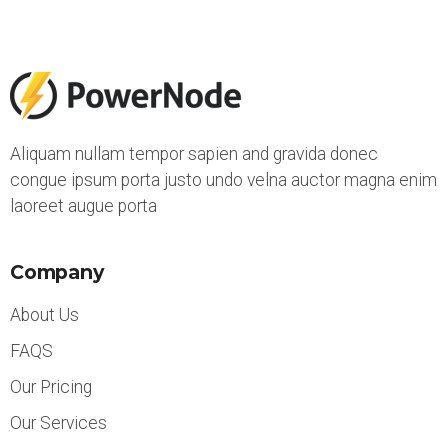
Aliquam nullam tempor sapien and gravida donec
congue ipsum porta justo undo velna auctor magna enim
laoreet augue porta
Company
About Us
FAQS
Our Pricing
Our Services