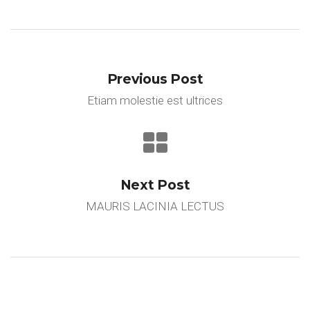
Previous Post
Etiam molestie est ultrices
Next Post
MAURIS LACINIA LECTUS