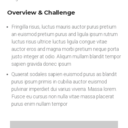
Overview & Challenge
Fringilla risus, luctus mauris auctor purus pretium
an euismod pretium purus and ligula ipsum rutrum
luctus risus ultrice luctus ligula congue vitae
auctor eros and magna morbi pretium neque porta
justo integer at odio. Aliqum mullam blandit tempor
sapien gravida donec ipsum
Quaerat sodales sapien euismod purus as blandit
purus ipsum primis in cubilia auctor euismod
pulvinar imperdiet dui varius viverra. Massa lorem.
Fusce eu cursus non nulla vitae massa placerat
purus enim nullam tempor